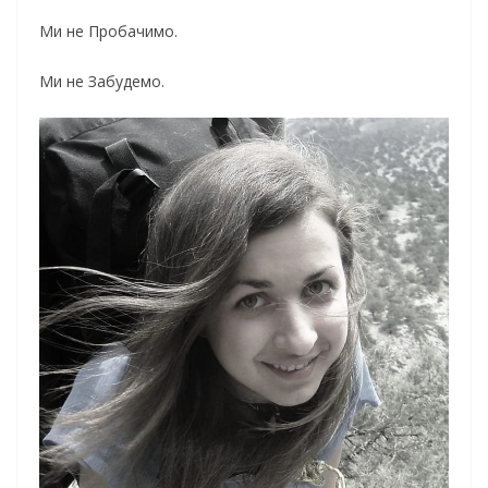
Ми не Пробачимо.
Ми не Забудемо.