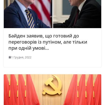
Байден заявив, що готовий до
переговорів із путіном, але тільки
при одній умові…
1 Грудня, 2022