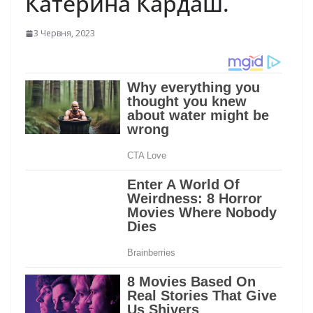
Катерина Кардаш.
3 Червня, 2023