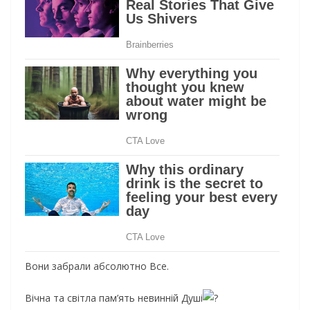
Вони забрали абсолютно Все.
Вічна та світла пам’ять невинній Душі