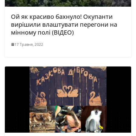
Ой як красиво бахнуло! Окупанти
вирішили влаштувати перегони на
мінному полі (ВІДЕО)
17 Травня, 2022