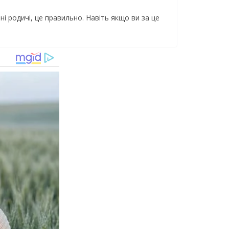
ні родичі, це правильно. Навіть якщо ви за це