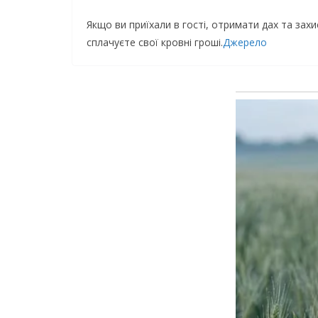
Якщо ви приїхали в гості, отримати дах та захи
сплачуєте свої кровні гроші.
Джерело