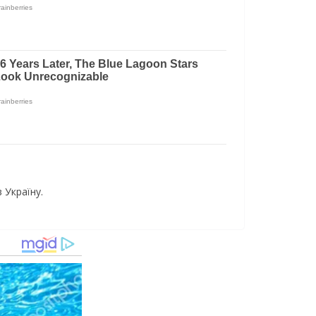
 Україну.