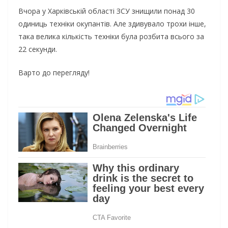
Вчора у Харківській області ЗСУ знищили понад 30
одиниць техніки окупантів. Але здивувало трохи інше,
така велика кількість техніки була розбита всього за
22 секунди.
Варто до перегляду!