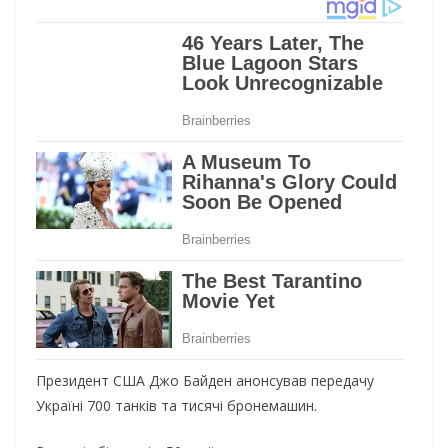
Президент США Джо Байден анонсував передачу
Україні 700 танків та тисячі бронемашин.