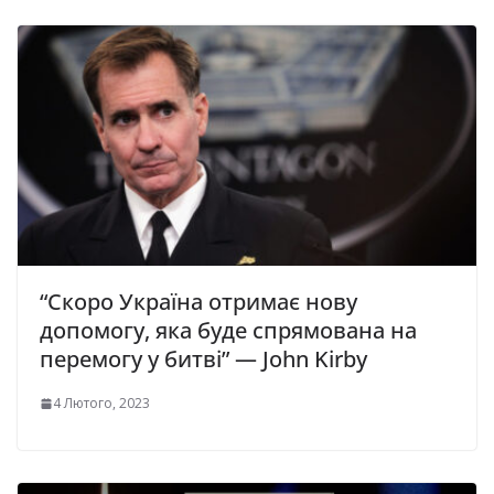
“Скоро Україна отримає нову
допомогу, яка буде спрямована на
перемогу у битві” — John Kirby
4 Лютого, 2023