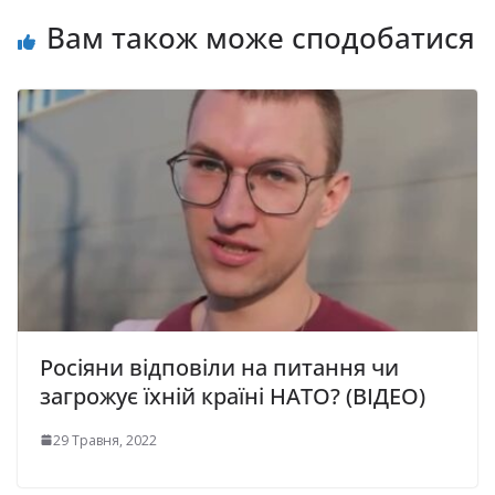
Вам також може сподобатися
Росіяни відповіли на питання чи
загрожує їхній країні НАТО? (ВІДЕО)
29 Травня, 2022