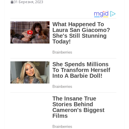
31 Березня, 2023