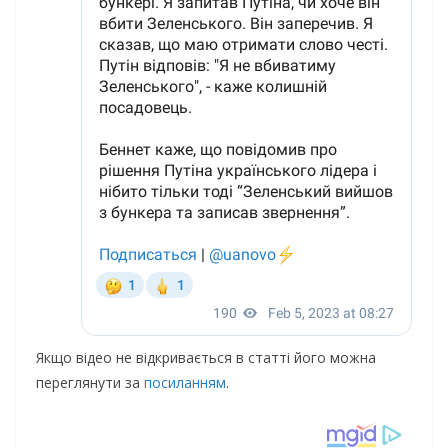
Якщо відео не відкривається в статті його можна
переглянути за
посиланням
.