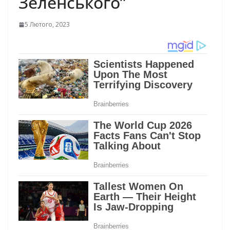
Зеленського”
5 Лютого, 2023