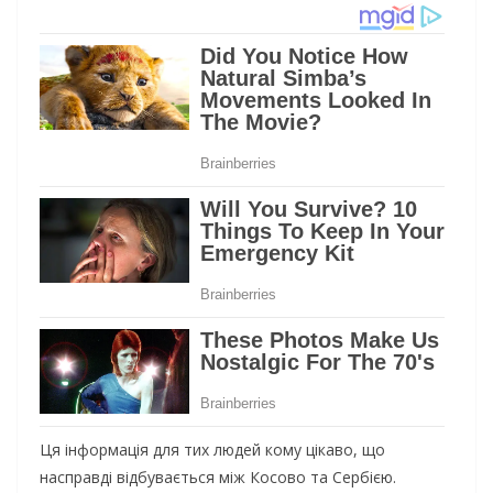
Ця інформація для тих людей кому цікаво, що
насправді відбувається між Косово та Сербією.