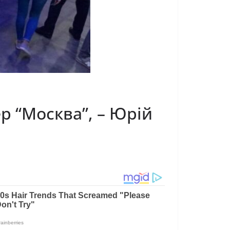
р “Москва”, – Юрій