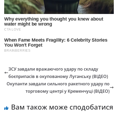
ЗСУ завдали вражаючого удару по складу
боєприпасів в окупованому Луганську (ВІДЕО)
Окупанти завдали сильного ракетного удару по
торговому центрі у Кременчуці (ВІДЕО)
Вам також може сподобатися