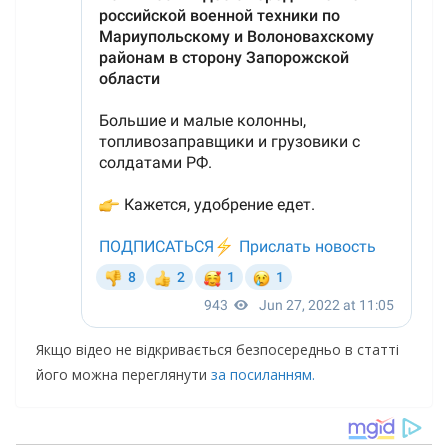
Якщо відео не відкривається безпосередньо в статті
його можна переглянути
за посиланням.