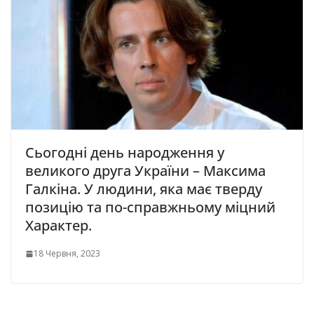
Сьогодні день народження у
великого друга України – Максима
Галкіна. У людини, яка має тверду
позицію та по-справжньому міцний
Характер.
18 Червня, 2023