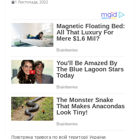
1 Листопада, 2022
Повітряна тривога по всій території України.