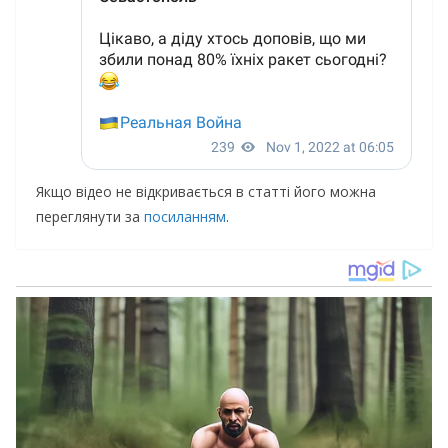
Якщо відео не відкривається в статті його можна
переглянути за
посиланням
.