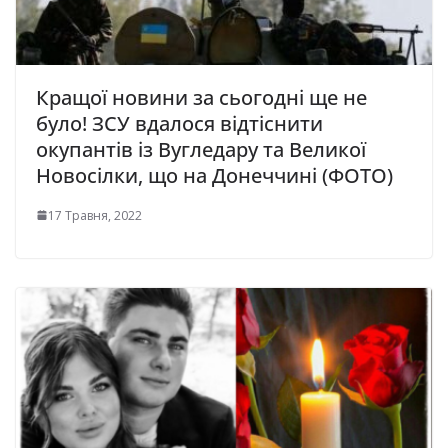
Кращої новини за сьогодні ще не
було! ЗСУ вдалося відтіснити
окупантів із Вугледару та Великої
Новосілки, що на Донеччині (ФОТО)
17 Травня, 2022