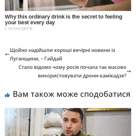
Щойно надійшли хороші вечірні новини із
Луганщини, – Гайдай
Стало відомо чому росія почала так масово
використовувати дрони-камікадзе?
Вам також може сподобатися