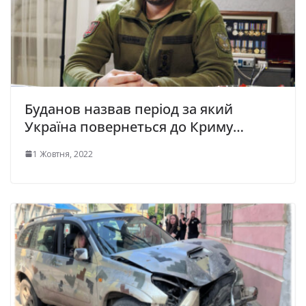
Буданов назвав період за який
Україна повернеться до Криму…
1 Жовтня, 2022