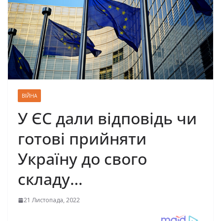
ВІЙНА
У ЄС дали відповідь чи
готові прийняти
Україну до свого
складу…
21 Листопада, 2022