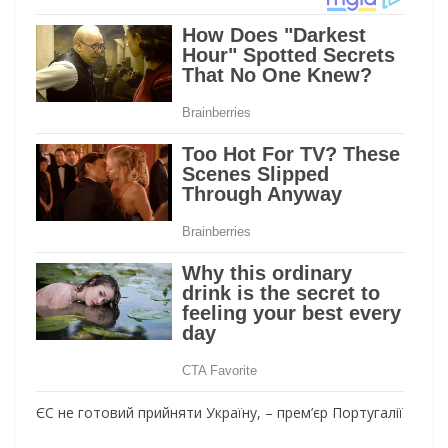
ЄС не готовий прийняти Україну, – прем’єр Португалії