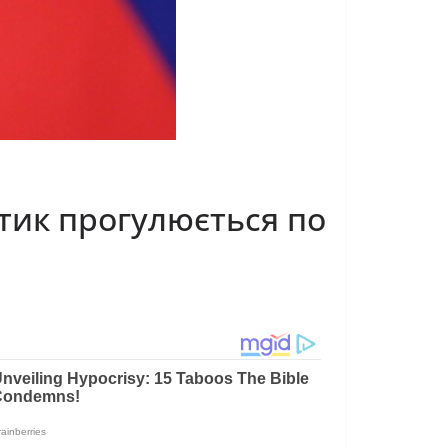
ітик прогулюється по