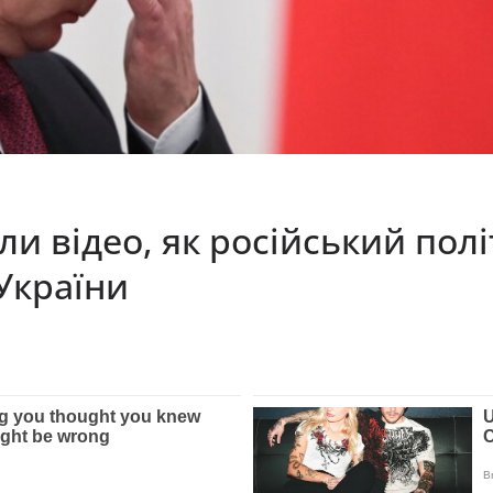
ли відео, як російський пол
України