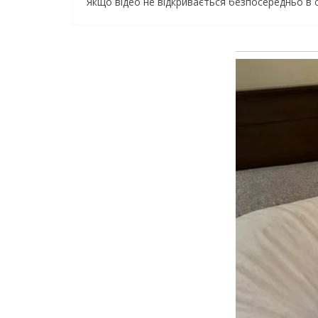
Якщо відео не відкривається безпосередньо в 