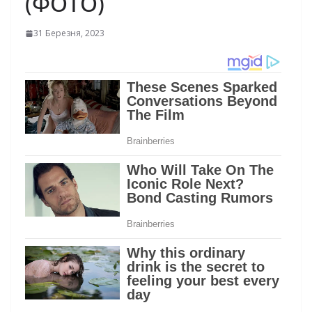
(ФОТО)
31 Березня, 2023