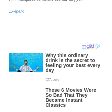
Джерело