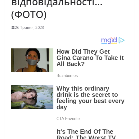
відповідальності…
(ФОТО)
26 Травня, 2023