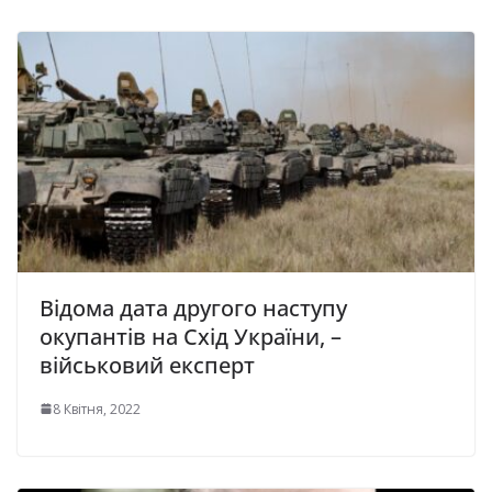
Відома дата другого наступу
окупантів на Схід України, –
військовий експерт
8 Квітня, 2022