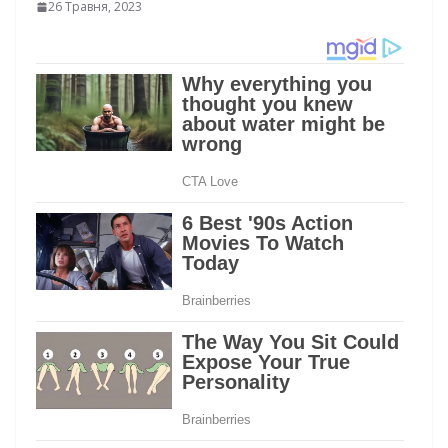
26 Травня, 2023