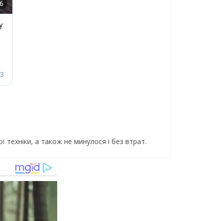
 техніки, а також не минулося і без втрат.