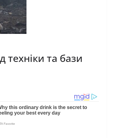
 техніки та бази