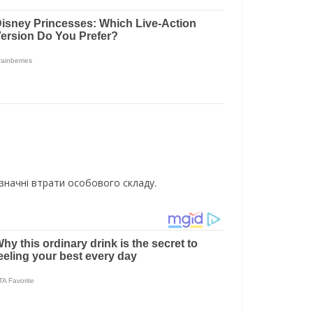
 значні втрати особового складу.