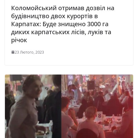
Коломойський отримав дозвіл на
будівництво двох курортів в
Карпатах: Буде знищено 3000 га
диких карпатських лісів, луків та
річок
23 Лютого, 2023