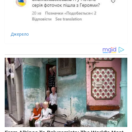
Джерело