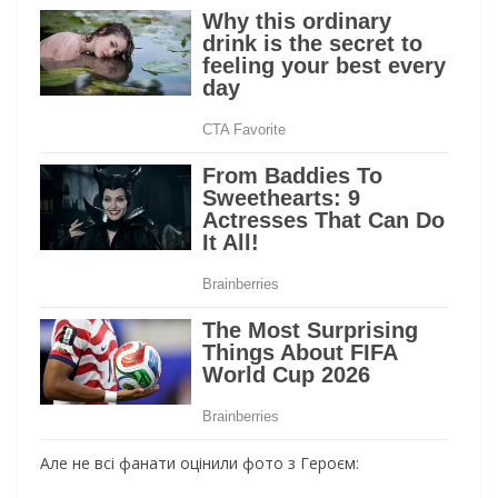
Але не всі фанати оцінили фото з Героєм: