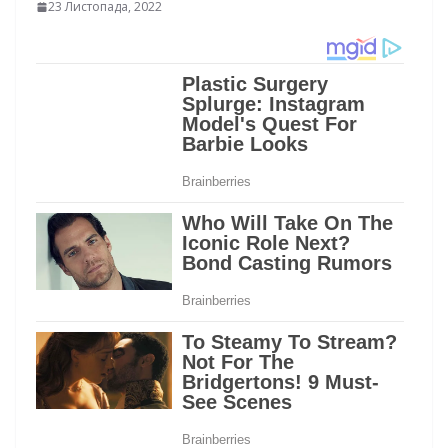
23 Листопада, 2022