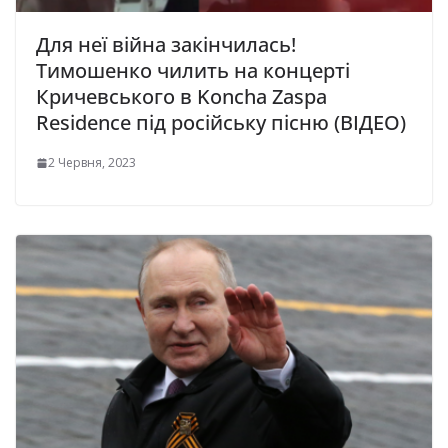
Для неї війна закінчилась!
Тимошенко чилить на концерті
Кричевського в Koncha Zaspa
Residence під російську пісню (ВІДЕО)
2 Червня, 2023