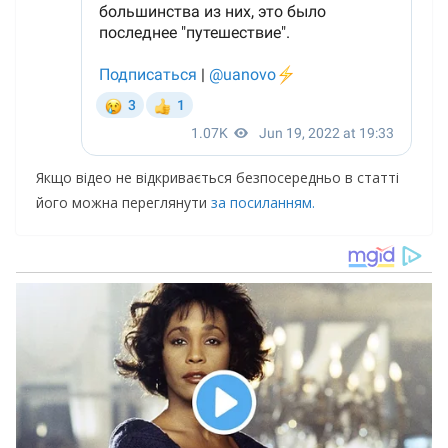
Якщо відео не відкривається безпосередньо в статті
його можна переглянути
за посиланням.