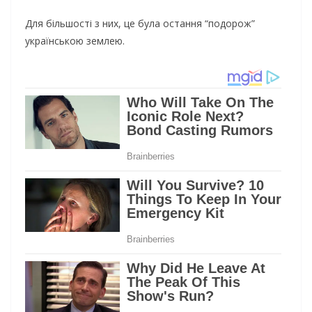
Для більшості з них, це була остання “подорож”
українською землею.