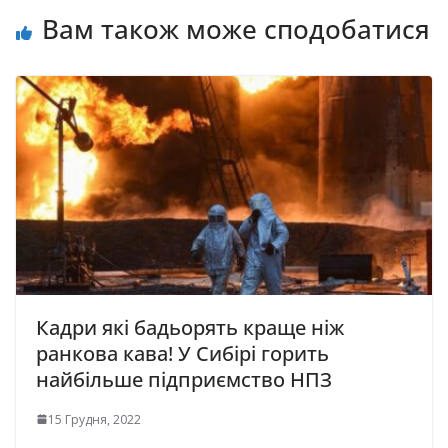
Вам також може сподобатися
Кадри які бадьорять краще ніж
ранкова кава! У Сибірі горить
найбільше підприємство НПЗ
15 Грудня, 2022