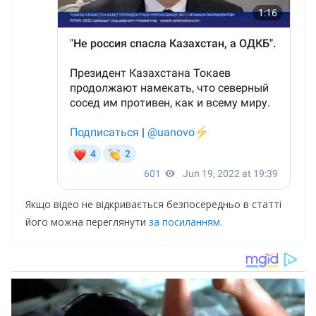
Якщо відео не відкривається безпосередньо в статті
його можна переглянути
за посиланням.