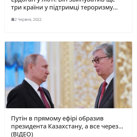
три країни у підтримці тероризму…
2 Червня, 2022
Путін в прямому ефірі образив
президента Казахстану, а все через…
(ВІДЕО)