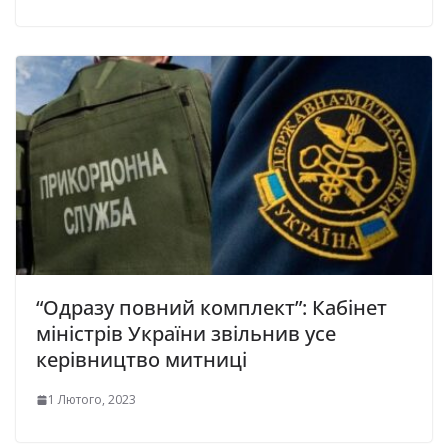
“Одразу повний комплект”: Кабінет
міністрів України звільнив усе
керівництво митниці
1 Лютого, 2023