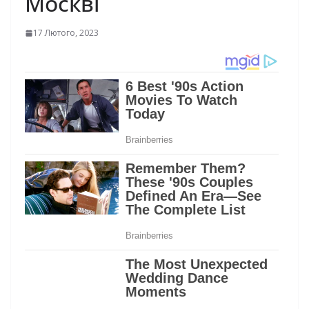
Москві
17 Лютого, 2023