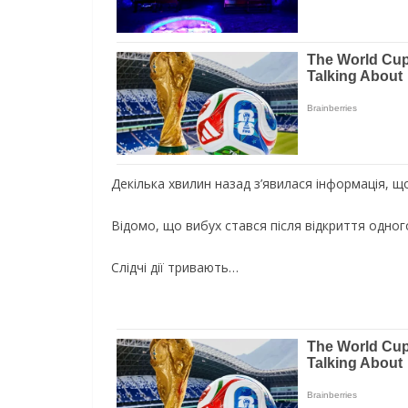
Декілька хвилин назад з’явилася інформація, щ
Відомо, що вибух стався після відкриття одног
Слідчі дії тривають…