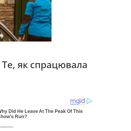
 Те, як спрацювала