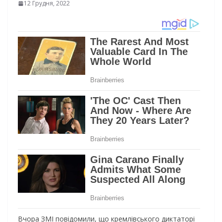
12 Грудня, 2022
Вчора ЗМІ повідомили, що кремлівського диктаторі