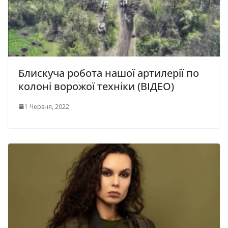
Блискуча робота нашої артилерії по
колоні ворожої техніки (ВІДЕО)
1 Червня, 2022