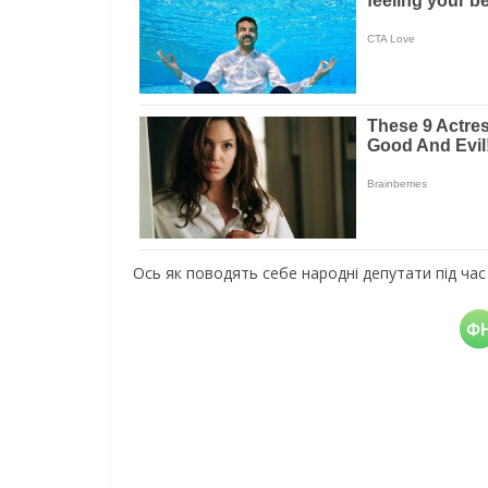
Ось як поводять себе народні депутати під час