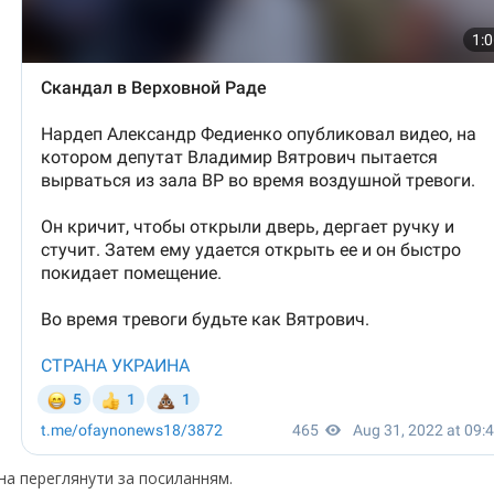
жна переглянути за посиланням.