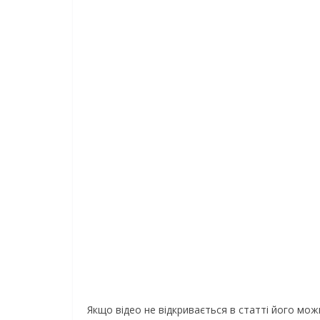
Якщо відео не відкривається в статті його мо