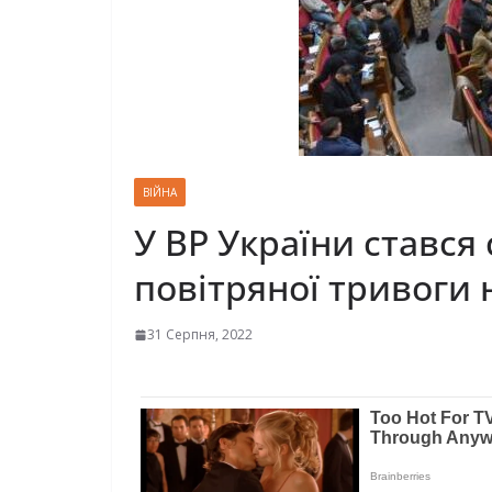
ВІЙНА
У ВР України стався 
повітряної тривоги 
31 Серпня, 2022