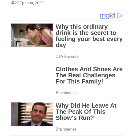
27 Травня, 2023