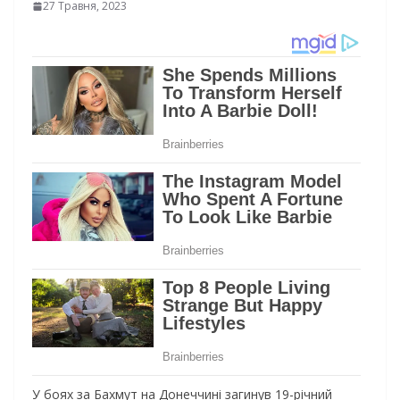
27 Травня, 2023
У боях за Бахмут на Донеччині загинув 19-річний