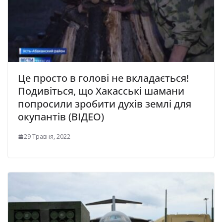
Це просто в голові не вкладається!
Подивіться, що Хакасські шамани
попросили зробити духів землі для
окупантів (ВІДЕО)
29 Травня, 2022