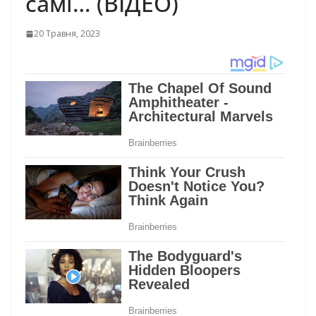
самі… (ВІДЕО)
20 Травня, 2023