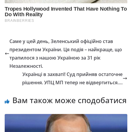
Саме у цей день, Зеленський офіційно став
президентом України. Ця подія – найкраще, що
трапилося з нашою Україною за 31 рік
Незалежності.
Українці в захваті! Суд прийняв остаточне
рішення. УПЦ МП тепер не відвертиться….
Вам також може сподобатися