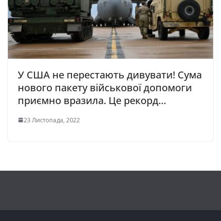
У США не перестають дивувати! Сума
нового пакету військової допомоги
приємно вразила. Це рекорд…
23 Листопада, 2022