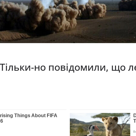
Тільки-но повідомили, що л