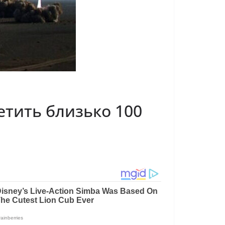
етить близько 100