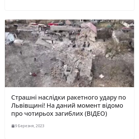
Страшні наслідки ракетного удару по
Львівщині! На даний момент відомо
про чотирьох загиблих (ВІДЕО)
9 Березня, 2023