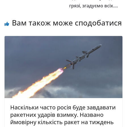
грязі, згадуємо всіх….
Вам також може сподобатися
Наскільки часто росія буде завдавати
ракетних ударів взимку. Названо
ймовірну кількість ракет на тиждень