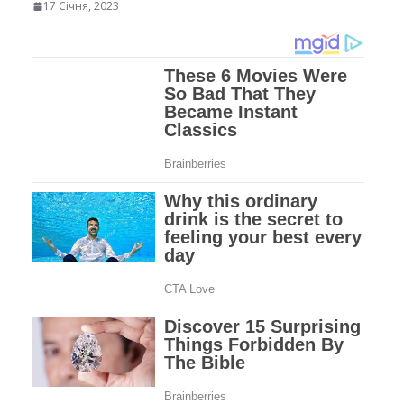
17 Січня, 2023