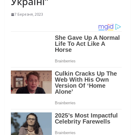
Україні”
7 Березня, 2023