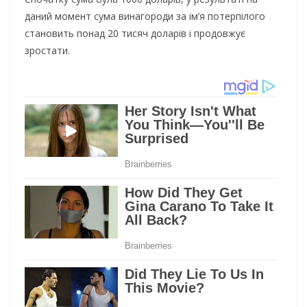
даний момент сума винагороди за ім’я потерпілого
становить понад 20 тисяч доларів і продовжує
зростати.