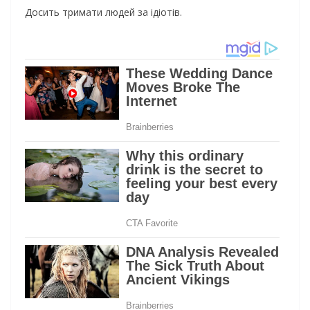
Досить тримати людей за ідіотів.