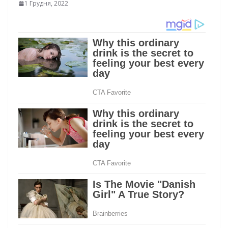
1 Грудня, 2022