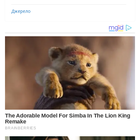
Джерело