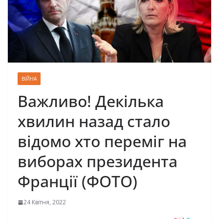
ВІЙНА
Важливо! Декілька
хвилин назад стало
відомо хто переміг на
виборах президента
Франції (ФОТО)
24 Квітня, 2022