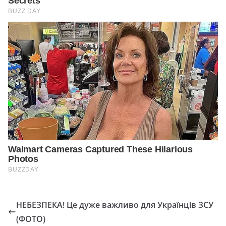
НЕБЕЗПЕКА! Це дуже важливо для Українців ЗСУ
(ФОТО)