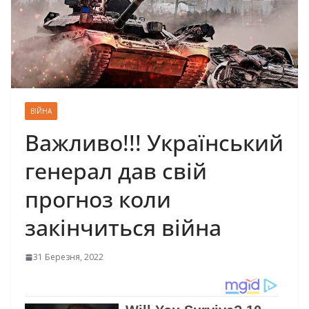
ВІЙНА
Важливо!!! Український
генерал дав свій
прогноз коли
закінчиться війна
31 Березня, 2022