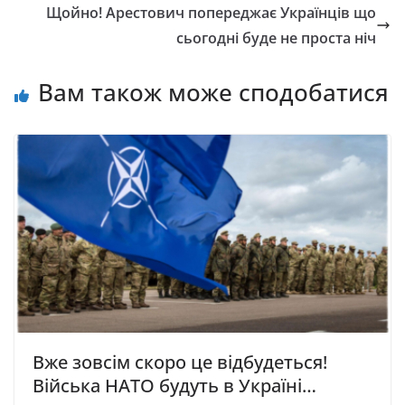
Щойно! Арестович попереджає Українців що
сьогодні буде не проста ніч
Вам також може сподобатися
Вже зовсім скоро це відбудеться!
Війська НАТО будуть в Україні…