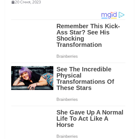
20 Січня, 2023