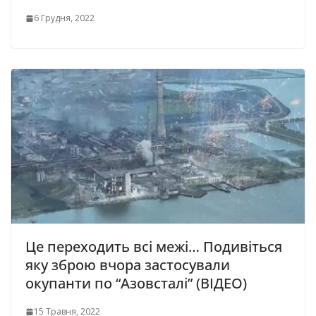
6 Грудня, 2022
Це переходить всі межі… Подивіться
яку зброю вчора застосували
окупанти по “Азовсталі” (ВІДЕО)
15 Травня, 2022