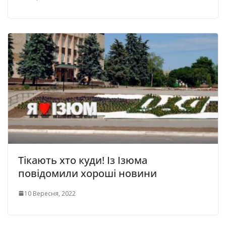
Тікають хто куди! Із Ізюма
повідомили хороші новини
10 Вересня, 2022