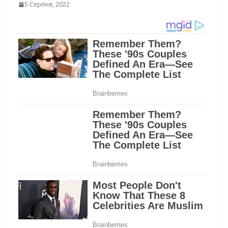
5 Серпня, 2022