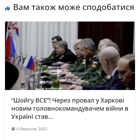
Вам також може сподобатися
“Шойгу ВСЕ”! Через провал у Харкові
новим головнокомандувачем війни в
Україні став…
15 Вересня, 2022