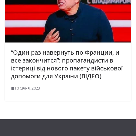
“Один раз навернуть по Франции, и
все закончится”: пропагандисти в
істериці від нового пакету військової
допомоги для України (ВІДЕО)
10 Січня, 2023