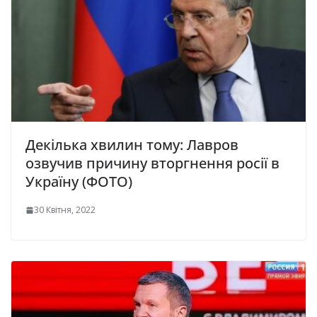
Декілька хвилин тому: Лавров
озвучив причину вторгнення росії в
Україну (ФОТО)
30 Квітня, 2022