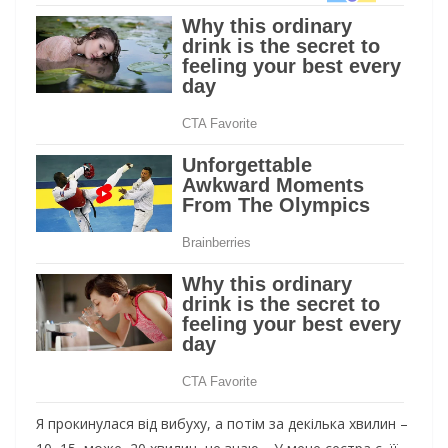
Я прокинулася від вибуху, а потім за декілька хвилин –