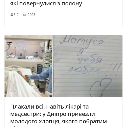
які повернулися з полону
3 Січня, 2023
Плакали всі, навіть лікарі та
медсестри: у Дніпро привезли
молодого хлопця, якого пoбратим