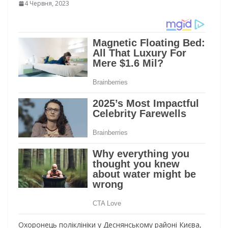
4 Червня, 2023
Охоронець поліклініки у Деснянському районі Києва,