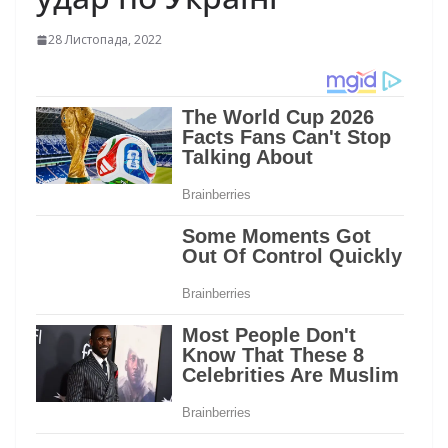
28 Листопада, 2022