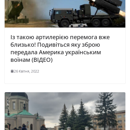
Із такою артилерією перемога вже
близько! Подивіться яку зброю
передала Америка українським
воїнам (ВІДЕО)
26 Квітня, 2022