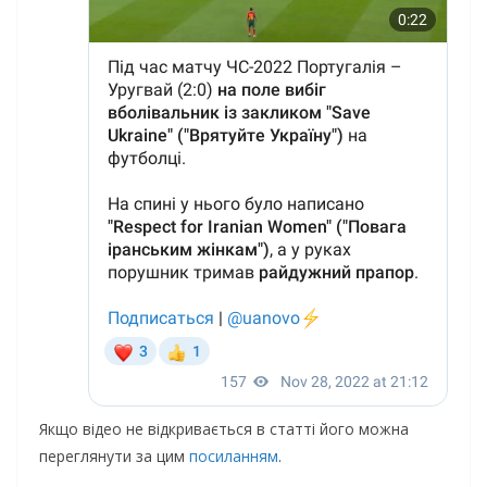
Якщо відео не відкривається в статті його можна
переглянути за цим
посиланням
.