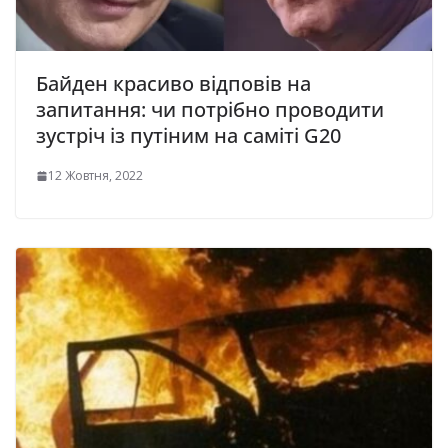
Байден красиво відповів на
запитання: чи потрібно проводити
зустріч із путіним на саміті G20
12 Жовтня, 2022