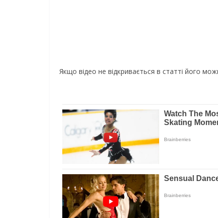
Якщо відео не відкривається в статті його мо