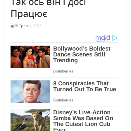
Так ось він і досі
Працює
25 Травня, 2023