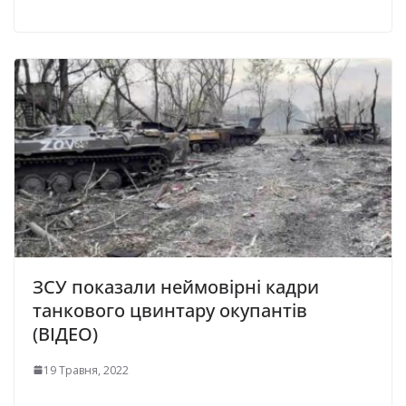
ЗСУ показали неймовірні кадри
танкового цвинтару окупантів
(ВІДЕО)
19 Травня, 2022