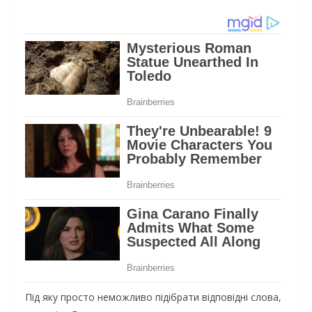
Під яку просто неможливо підібрати відповідні слова,