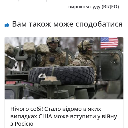
вироком суду (ВІДЕО)
Вам також може сподобатися
Нічого собі! Стало відомо в яких
випадках США може вступити у війну
з Росією