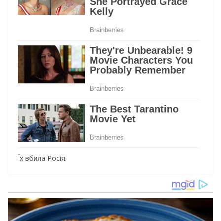
Їх вбила Росія.