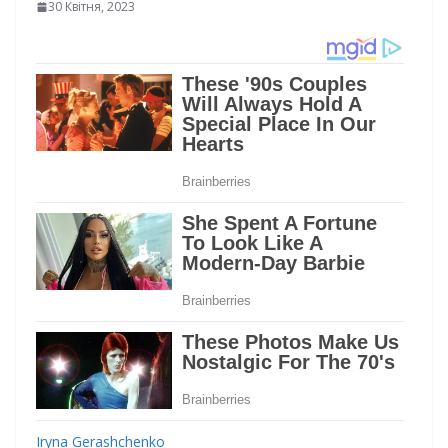
30 Квітня, 2023
Iryna Gerashchenko