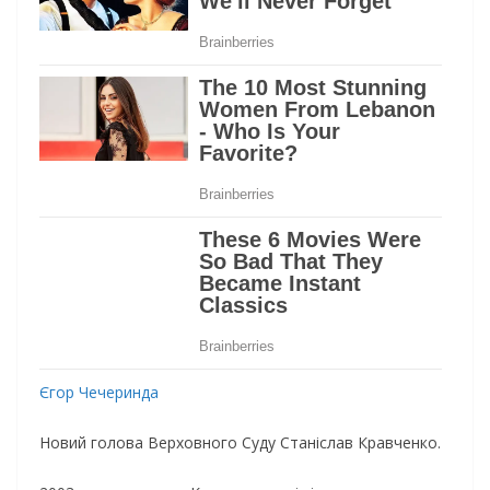
Єгор Чечеринда
Новий голова Верховного Суду Станіслав Кравченко.