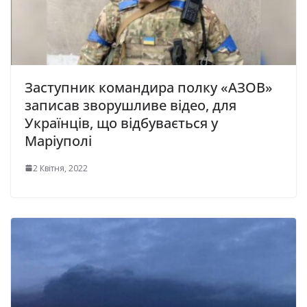
Заступник командира полку «АЗОВ»
записав зворушливе відео, для
Українців, що відбувається у
Маріуполі
2 Квітня, 2022