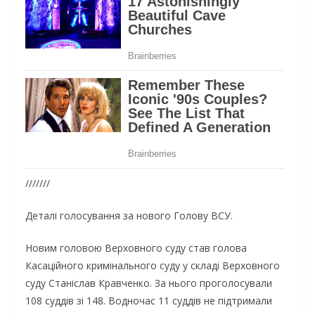
///////
Деталі голосування за нового Голову ВСУ.
Новим головою Верховного суду став голова
Касаційного кримінального суду у складі Верховного
суду Станіслав Кравченко. За нього проголосували
108 суддів зі 148. Водночас 11 суддів не підтримали