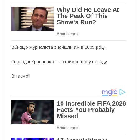
Вбивцю журналіста знайшли аж в 2009 році.
Сьогодні Кравченко — отримав нову посаду.
Вітаємо!!