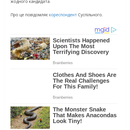
жодного кандидата.
Про це повідомляє
кореспондент
Суспільного.