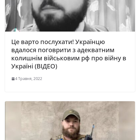
Це варто послухати! Українцю
вдалося поговрити з адекватним
колишнім військовим рф про війну в
Україні (ВІДЕО)
4 Травня, 2022