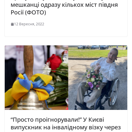
мешканці одразу кількох міст півдня
Росії (ФОТО)
12 Вересня, 2022
“Просто проігнорували!” У Києві
випускник на інвалідному візку через