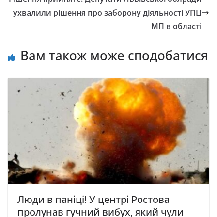
ухвалили рішення про заборону діяльності УПЦ
МП в області
Вам також може сподобатися
Люди в паніці! У центрі Ростова
пролунав гучний вибух, який чули