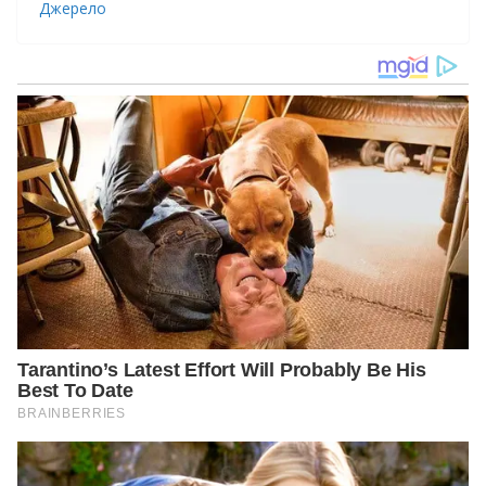
Джерело