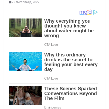
29 Листопада, 2022