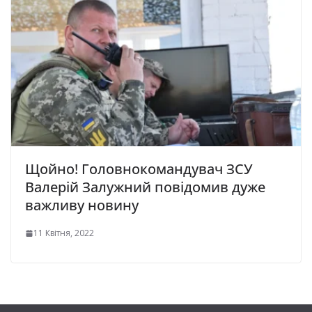
Щойно! Головнокомандувач ЗСУ
Валерій Залужний повідомив дуже
важливу новину
11 Квітня, 2022