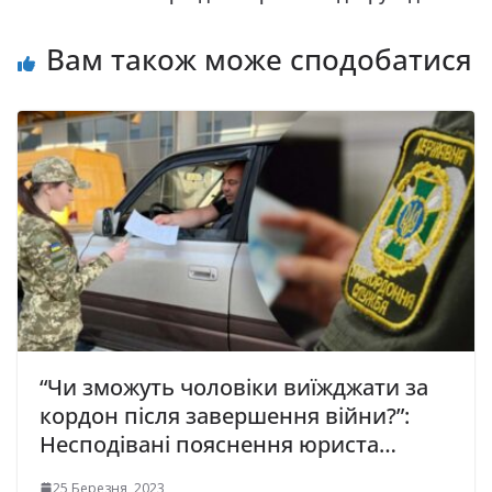
Вам також може сподобатися
“Чи зможуть чоловіки виїжджати за
кордон після завершення війни?”:
Несподівані пояснення юриста…
25 Березня, 2023